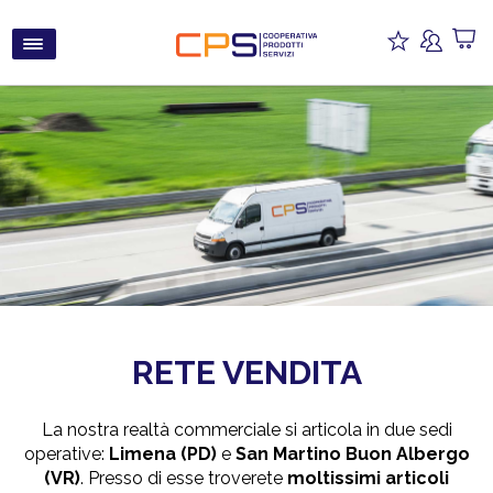
RETE VENDITA
La nostra realtà commerciale si articola in due sedi
operative:
Limena (PD)
e
San Martino Buon Albergo
(VR)
. Presso di esse troverete
moltissimi articoli