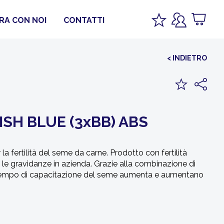
RA CON NOI
CONTATTI
< INDIETRO
ISH BLUE (3xBB) ABS
 la fertilità del seme da carne. Prodotto con fertilità
 le gravidanze in azienda. Grazie alla combinazione di
 il tempo di capacitazione del seme aumenta e aumentano