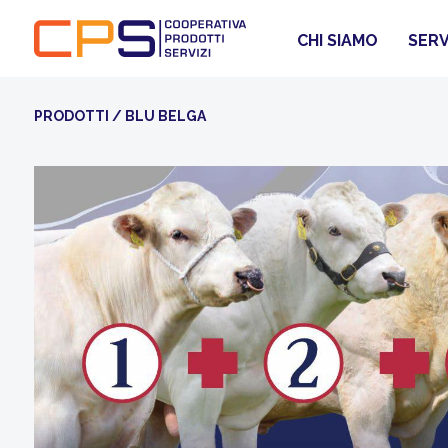
CHI SIAMO
SERV
PRODOTTI
/
BLU BELGA