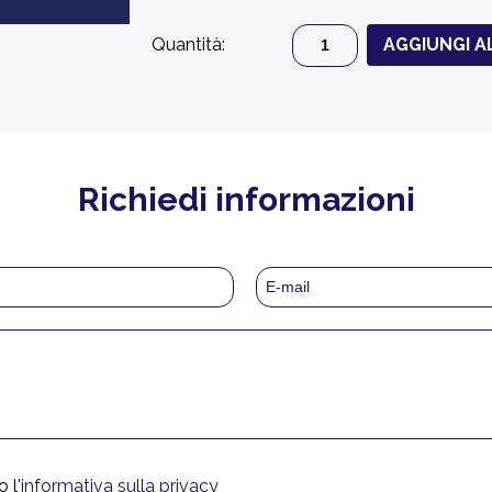
Quantità:
AGGIUNGI A
Richiedi informazioni
 l'
informativa sulla privacy