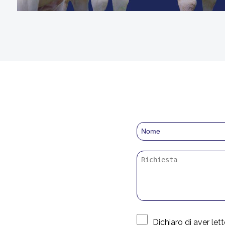
Dichiaro di aver letto