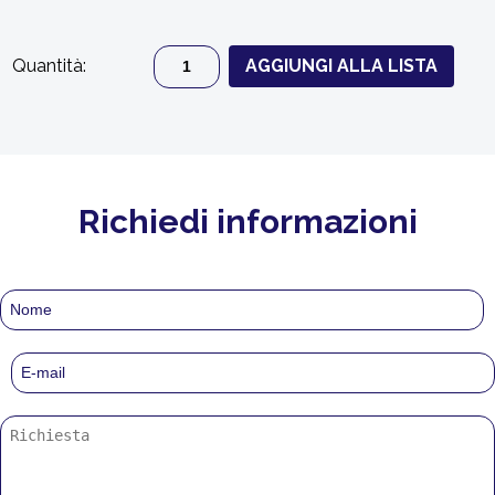
Quantità:
AGGIUNGI ALLA LISTA
Richiedi informazioni