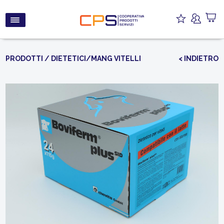
PRODOTTI
/
DIETETICI/MANG VITELLI
< INDIETRO