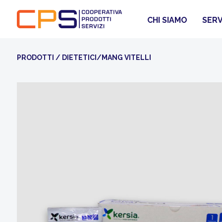
CHI SIAMO
SERV
PRODOTTI
/
DIETETICI/MANG VITELLI