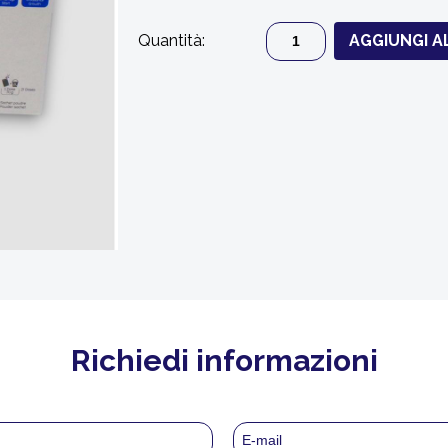
Quantità:
AGGIUNGI A
Richiedi informazioni