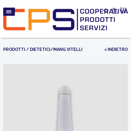
PRODOTTI
/
DIETETICI/MANG VITELLI
< INDIETRO