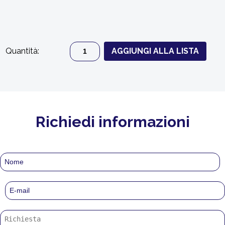
Quantità:
AGGIUNGI ALLA LISTA
Richiedi informazioni