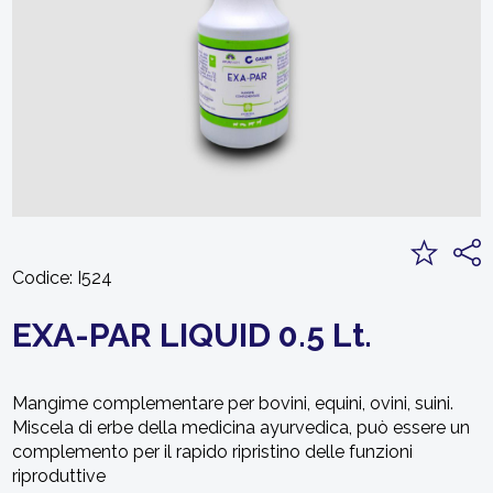
Codice:
I524
EXA-PAR LIQUID 0.5 Lt.
Mangime complementare per bovini, equini, ovini, suini.
Miscela di erbe della medicina ayurvedica, può essere un
complemento per il rapido ripristino delle funzioni
riproduttive