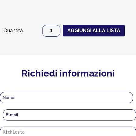
Quantità:
AGGIUNGI ALLA LISTA
Richiedi informazioni