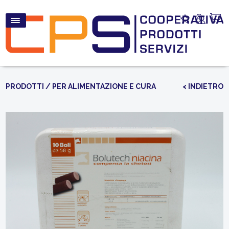
PRODOTTI
/
PER ALIMENTAZIONE E CURA
< INDIETRO