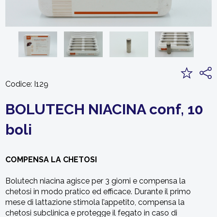
Codice:
I129
BOLUTECH NIACINA conf, 10
boli
COMPENSA LA CHETOSI
Bolutech niacina agisce per 3 giorni e compensa la
chetosi in modo pratico ed efficace. Durante il primo
mese di lattazione stimola l’appetito, compensa la
chetosi subclinica e protegge il fegato in caso di