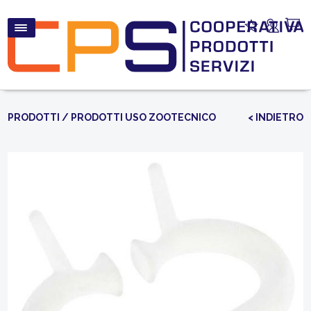
PRODOTTI
/
PRODOTTI USO ZOOTECNICO
< INDIETRO