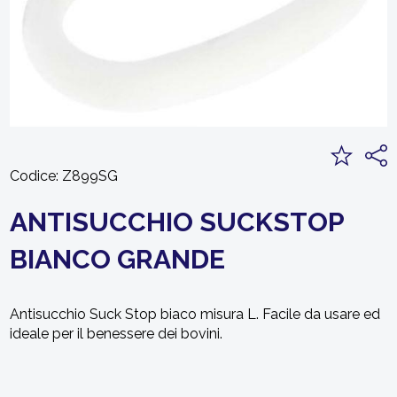
Codice:
Z899SG
ANTISUCCHIO SUCKSTOP
BIANCO GRANDE
Antisucchio Suck Stop biaco misura L. Facile da usare ed
ideale per il benessere dei bovini.