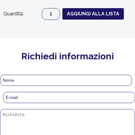
Quantità:
AGGIUNGI ALLA LISTA
Richiedi informazioni