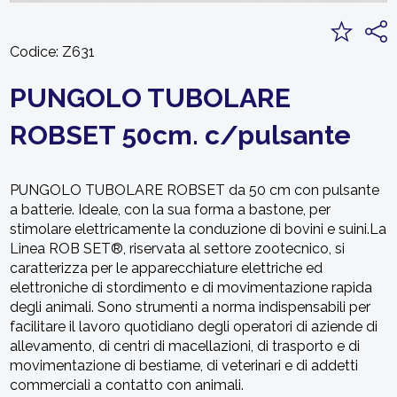
Codice:
Z631
PUNGOLO TUBOLARE
ROBSET 50cm. c/pulsante
PUNGOLO TUBOLARE ROBSET da 50 cm con pulsante
a batterie. Ideale, con la sua forma a bastone, per
stimolare elettricamente la conduzione di bovini e suini.La
Linea ROB SET®, riservata al settore zootecnico, si
caratterizza per le apparecchiature elettriche ed
elettroniche di stordimento e di movimentazione rapida
degli animali. Sono strumenti a norma indispensabili per
facilitare il lavoro quotidiano degli operatori di aziende di
allevamento, di centri di macellazioni, di trasporto e di
movimentazione di bestiame, di veterinari e di addetti
commerciali a contatto con animali.