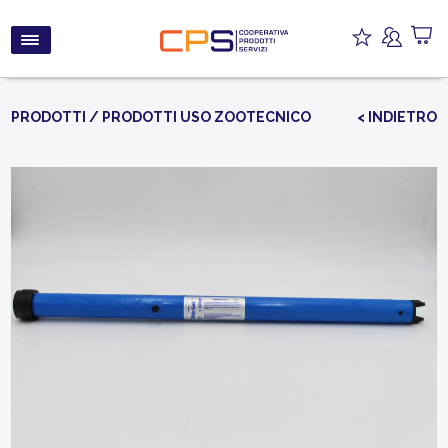
PRODOTTI
/
PRODOTTI USO ZOOTECNICO
< INDIETRO