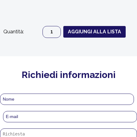
Quantità:
AGGIUNGI ALLA LISTA
Richiedi informazioni